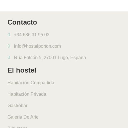
Contacto
+34 686 31 95 03
info@hostelporton.com
Rúa Falcón 5, 27001 Lugo, España
El hostel
Habitación Compartida
Habitación Privada
Gastrobar
Galería De Arte