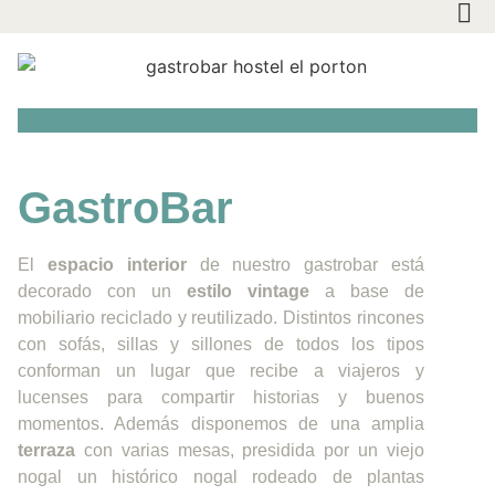
GastroBar
El
espacio interior
de nuestro gastrobar está
decorado con un
estilo vintage
a base de
mobiliario reciclado y reutilizado. Distintos rincones
con sofás, sillas y sillones de todos los tipos
conforman un lugar que recibe a viajeros y
lucenses para compartir historias y buenos
momentos. Además disponemos de una amplia
terraza
con varias mesas, presidida por un viejo
nogal un histórico nogal rodeado de plantas