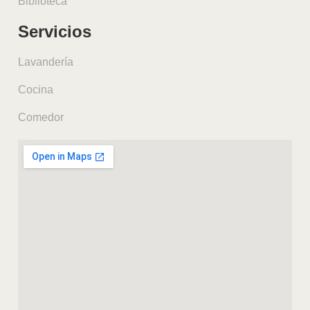
Biblioteca
Servicios
Lavandería
Cocina
Comedor